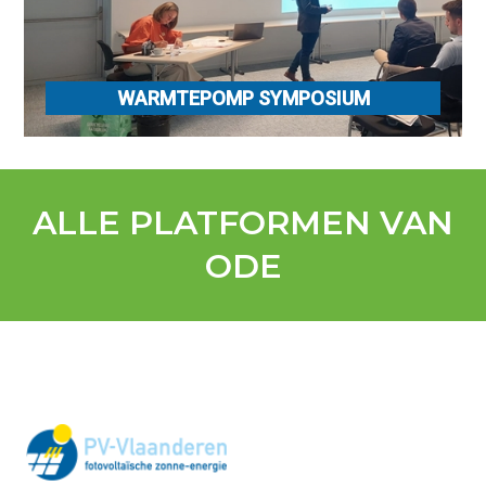
WARMTEPOMP SYMPOSIUM
ALLE PLATFORMEN VAN
ODE