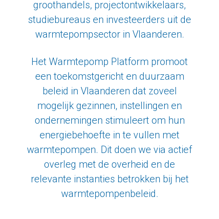
groothandels, projectontwikkelaars,
studiebureaus en investeerders uit de
warmtepompsector in Vlaanderen.
Het Warmtepomp Platform promoot
een toekomstgericht en duurzaam
beleid in Vlaanderen dat zoveel
mogelijk gezinnen, instellingen en
ondernemingen stimuleert om hun
energiebehoefte in te vullen met
warmtepompen. Dit doen we via actief
overleg met de overheid en de
relevante instanties betrokken bij het
warmtepompenbeleid.