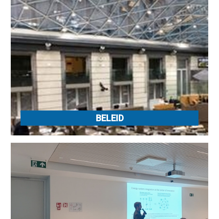
BELEID