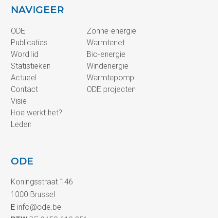
NAVIGEER
ODE
Zonne-energie
Publicaties
Warmtenet
Word lid
Bio-energie
Statistieken
Windenergie
Actueel
Warmtepomp
Contact
ODE projecten
Visie
Hoe werkt het?
Leden
ODE
Koningsstraat 146
1000 Brussel
E
info@ode.be