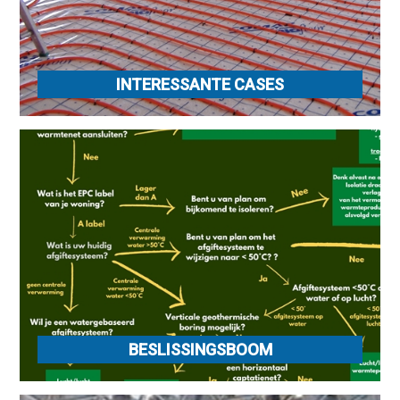
INTERESSANTE CASES
BESLISSINGSBOOM