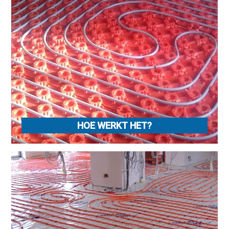
HOE WERKT HET?