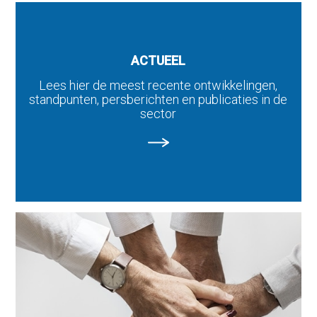
ACTUEEL
Lees hier de meest recente ontwikkelingen,
standpunten, persberichten en publicaties in de
sector