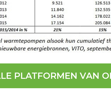
LLE PLATFORMEN VAN O