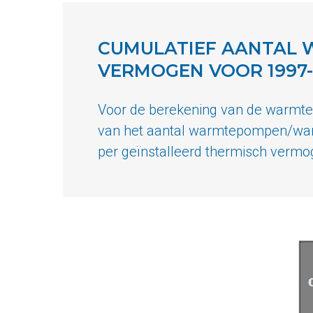
CUMULATIEF AANTAL 
VERMOGEN VOOR 1997-
Voor de berekening van de warmte
van het aantal warmtepompen/war
per geïnstalleerd thermisch vermo