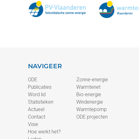
NAVIGEER
ODE
Zonne-energie
Publicaties
Warmtenet
Word lid
Bio-energie
Statistieken
Windenergie
Actueel
Warmtepomp
Contact
ODE projecten
Visie
Hoe werkt het?