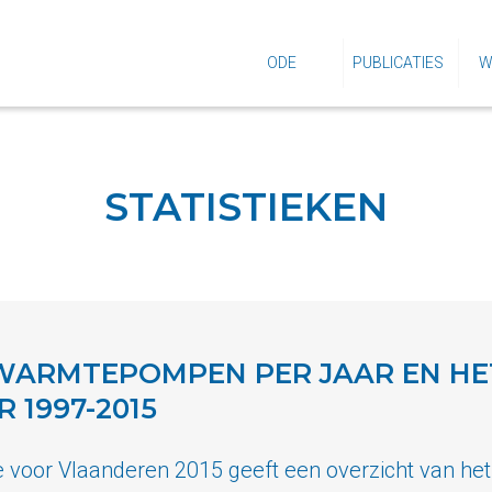
ODE
PUBLICATIES
W
STATISTIEKEN
WARMTEPOMPEN PER JAAR EN HE
1997-2015
e voor Vlaanderen 2015 geeft een overzicht van het