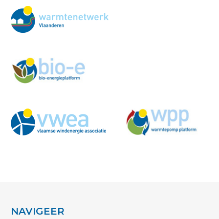
NAVIGEER