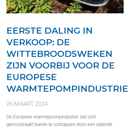
EERSTE DALING IN
VERKOOP: DE
WITTEBROODSWEKEN
ZIJN VOORBIJ VOOR DE
EUROPESE
WARMTEPOMPINDUSTRIE
26 MAART 2024
De Europese warmtepompindustrie ziet zich
genoodzaakt banen te schrappen door een dalende