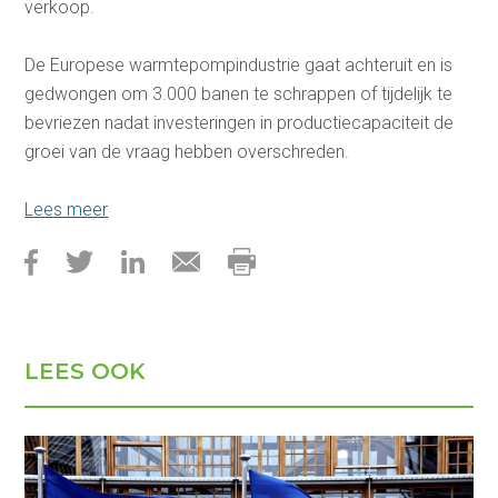
verkoop.
De Europese warmtepompindustrie gaat achteruit en is
gedwongen om 3.000 banen te schrappen of tijdelijk te
bevriezen nadat investeringen in productiecapaciteit de
groei van de vraag hebben overschreden.
Lees meer
LEES OOK