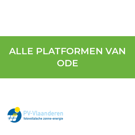
ALLE PLATFORMEN VAN
ODE