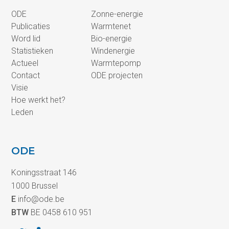
ODE
Zonne-energie
Publicaties
Warmtenet
Word lid
Bio-energie
Statistieken
Windenergie
Actueel
Warmtepomp
Contact
ODE projecten
Visie
Hoe werkt het?
Leden
ODE
Koningsstraat 146
1000 Brussel
E
info@ode.be
BTW
BE 0458 610 951