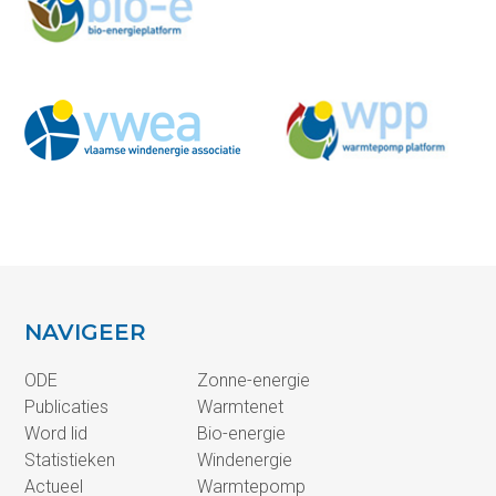
NAVIGEER
ODE
Zonne-energie
Publicaties
Warmtenet
Word lid
Bio-energie
Statistieken
Windenergie
Actueel
Warmtepomp