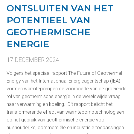
ONTSLUITEN VAN HET
POTENTIEEL VAN
GEOTHERMISCHE
ENERGIE
17 DECEMBER 2024
Volgens het speciaal rapport The Future of Geothermal
Energy van het Internationaal Energieagentschap (IEA)
vormen warmtepompen de voorhoede van de groeiende
rol van geothermische energie in de wereldwijde vraag
naar verwarming en koeling. Dit rapport belicht het
transformerende effect van warmtepomptechnologieën
op het gebruik van geothermische energie voor
huishoudelijke, commerciële en industriële toepassingen