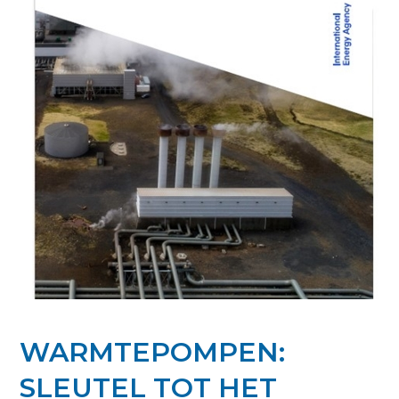
WARMTEPOMPEN:
SLEUTEL TOT HET