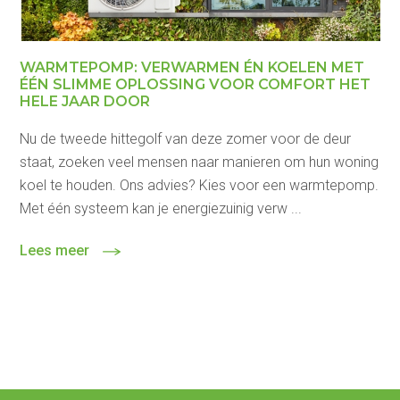
WARMTEPOMP: VERWARMEN ÉN KOELEN MET
ÉÉN SLIMME OPLOSSING VOOR COMFORT HET
HELE JAAR DOOR
Nu de tweede hittegolf van deze zomer voor de deur
staat, zoeken veel mensen naar manieren om hun woning
koel te houden. Ons advies? Kies voor een warmtepomp.
Met één systeem kan je energiezuinig verw ...
Lees meer