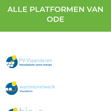
ALLE PLATFORMEN VAN
ODE