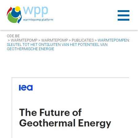
ODE.BE
>
WARMTEPOMP
>
WARMTEPOMP
>
PUBLICATIES
>
WARMTEPOMPEN:
SLEUTEL TOT HET ONTSLUITEN VAN HET POTENTIEEL VAN
GEOTHERMISCHE ENERGIE