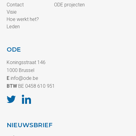
Contact
ODE projecten
Visie
Hoe werkt het?
Leden
ODE
Koningsstraat 146
1000 Brussel
E
info@ode.be
BTW
BE 0458 610 951
NIEUWSBRIEF