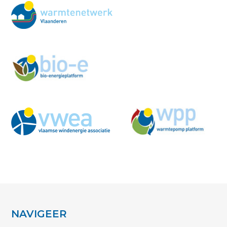
NAVIGEER