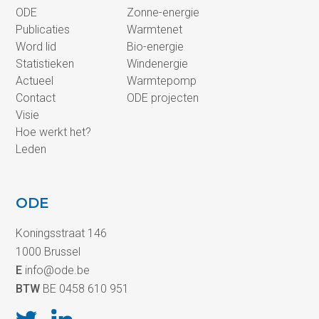
ODE
Zonne-energie
Publicaties
Warmtenet
Word lid
Bio-energie
Statistieken
Windenergie
Actueel
Warmtepomp
Contact
ODE projecten
Visie
Hoe werkt het?
Leden
ODE
Koningsstraat 146
1000 Brussel
E
info@ode.be
BTW
BE 0458 610 951