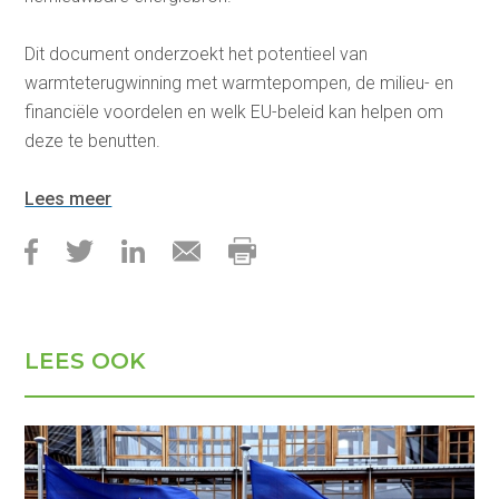
Dit document onderzoekt het potentieel van
warmteterugwinning met warmtepompen, de milieu- en
financiële voordelen en welk EU-beleid kan helpen om
deze te benutten.
Lees meer
LEES OOK