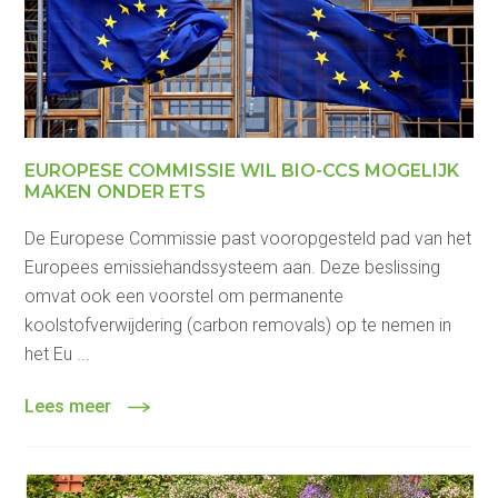
EUROPESE COMMISSIE WIL BIO-CCS MOGELIJK
MAKEN ONDER ETS
De Europese Commissie past vooropgesteld pad van het
Europees emissiehandssysteem aan. Deze beslissing
omvat ook een voorstel om permanente
koolstofverwijdering (carbon removals) op te nemen in
het Eu ...
Lees meer