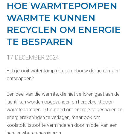
HOE WARMTEPOMPEN
WARMTE KUNNEN
RECYCLEN OM ENERGIE
TE BESPAREN
17 DECEMBER 2024
Heb je ooit waterdamp uit een gebouw de lucht in zien
ontsnappen?
Een deel van die warmte, die niet verloren gaat aan de
lucht, kan worden opgevangen en hergebruikt door
warmtepompen. Dit is goed om energie te besparen en
energierekeningen te verlagen, maar ook om
koolstofuitstoot te verminderen door middel van een
hernieuwbare energiebron.