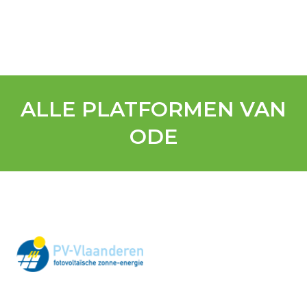
ALLE PLATFORMEN VAN
ODE