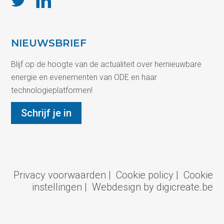
NIEUWSBRIEF
Blijf op de hoogte van de actualiteit over hernieuwbare
energie en evenementen van ODE en haar
technologieplatformen!
Schrijf je in
Privacy voorwaarden
|
Cookie policy
|
Cookie
instellingen
|
Webdesign by digicreate.be