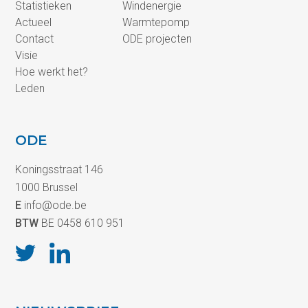
Statistieken
Windenergie
Actueel
Warmtepomp
Contact
ODE projecten
Visie
Hoe werkt het?
Leden
ODE
Koningsstraat 146
1000 Brussel
E
info@ode.be
BTW
BE 0458 610 951