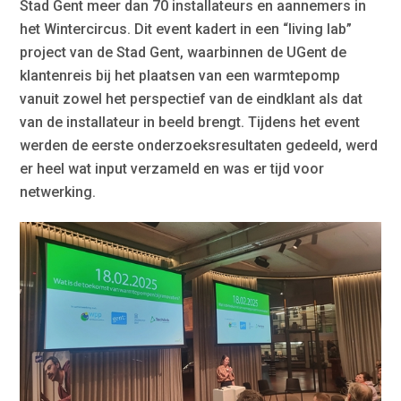
Stad Gent meer dan 70 installateurs en aannemers in
het Wintercircus. Dit event kadert in een “living lab”
project van de Stad Gent, waarbinnen de UGent de
klantenreis bij het plaatsen van een warmtepomp
vanuit zowel het perspectief van de eindklant als dat
van de installateur in beeld brengt. Tijdens het event
werden de eerste onderzoeksresultaten gedeeld, werd
er heel wat input verzameld en was er tijd voor
netwerking.