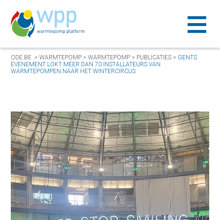
ODE.BE
>
WARMTEPOMP
>
WARMTEPOMP
>
PUBLICATIES
>
GENTS
EVENEMENT LOKT MEER DAN 70 INSTALLATEURS VAN
WARMTEPOMPEN NAAR HET WINTERCIRCUS