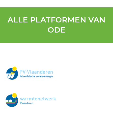
ALLE PLATFORMEN VAN
ODE