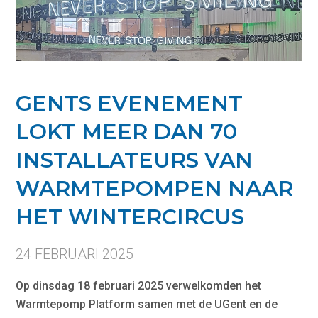
GENTS EVENEMENT
LOKT MEER DAN 70
INSTALLATEURS VAN
WARMTEPOMPEN NAAR
HET WINTERCIRCUS
24 FEBRUARI 2025
Op dinsdag 18 februari 2025 verwelkomden het
Warmtepomp Platform samen met de UGent en de