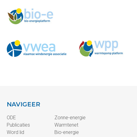
NAVIGEER
ODE
Zonne-energie
Publicaties
Warmtenet
Word lid
Bio-energie