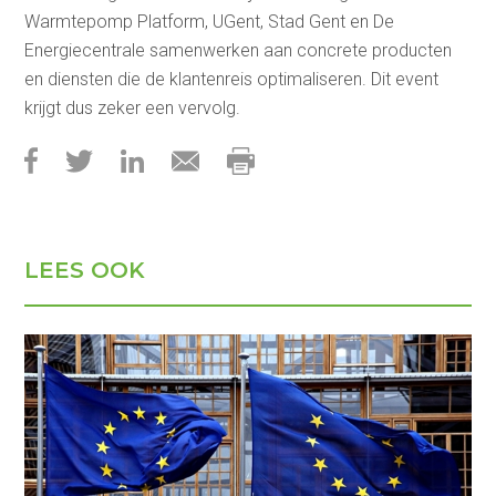
Warmtepomp Platform, UGent, Stad Gent en De
Energiecentrale samenwerken aan concrete producten
en diensten die de klantenreis optimaliseren. Dit event
krijgt dus zeker een vervolg.
LEES OOK