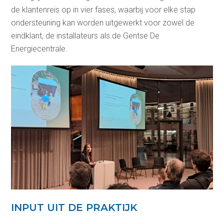
de klantenreis op in vier fases, waarbij voor elke stap
ondersteuning kan worden uitgewerkt voor zowel de
eindklant, de installateurs als de Gentse De
Energiecentrale.
INPUT UIT DE PRAKTIJK