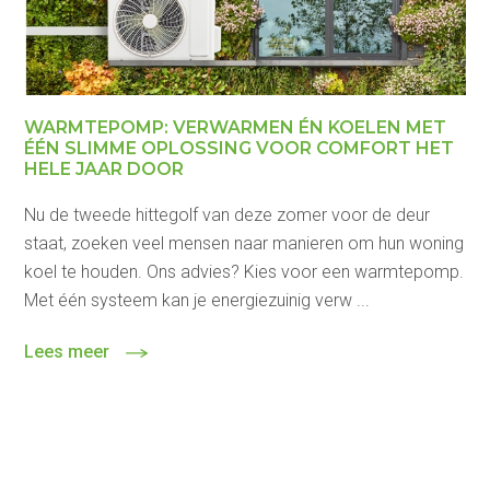
WARMTEPOMP: VERWARMEN ÉN KOELEN MET
ÉÉN SLIMME OPLOSSING VOOR COMFORT HET
HELE JAAR DOOR
Nu de tweede hittegolf van deze zomer voor de deur
staat, zoeken veel mensen naar manieren om hun woning
koel te houden. Ons advies? Kies voor een warmtepomp.
Met één systeem kan je energiezuinig verw ...
Lees meer